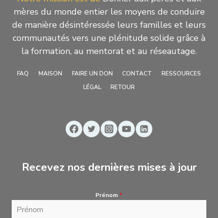
mères du monde entier les moyens de conduire
de manière désintéressée leurs familles et leurs
communautés vers une plénitude solide grâce à
la formation, au mentorat et au réseautage.
FAQ
MAISON
FAIRE UN DON
CONTACT
RESSOURCES
LÉGAL
RETOUR
Recevez nos dernières mises à jour
Prénom
*