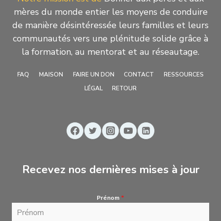
mères du monde entier les moyens de conduire
de manière désintéressée leurs familles et leurs
communautés vers une plénitude solide grâce à
la formation, au mentorat et au réseautage.
FAQ
MAISON
FAIRE UN DON
CONTACT
RESSOURCES
LÉGAL
RETOUR
Recevez nos dernières mises à jour
Prénom
*