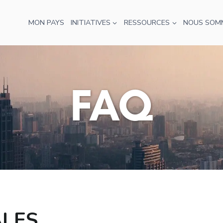
MON PAYS
INITIATIVES
RESSOURCES
NOUS SOM
FAQ
ALES