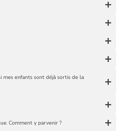
si mes enfants sont déjà sortis de la
ique. Comment y parvenir ?