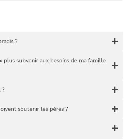
radis ?
x plus subvenir aux besoins de ma famille.
 ?
ivent soutenir les pères ?