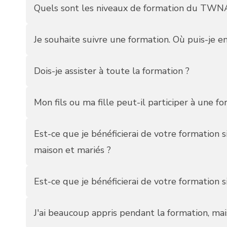
Quels sont les niveaux de formation du TWN
Je souhaite suivre une formation. Où puis-je e
Dois-je assister à toute la formation ?
Mon fils ou ma fille peut-il participer à une f
Est-ce que je bénéficierai de votre formation si
maison et mariés ?
Est-ce que je bénéficierai de votre formation si
J'ai beaucoup appris pendant la formation, mai