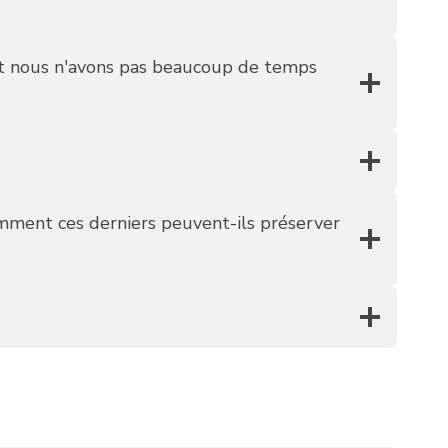
 et nous n'avons pas beaucoup de temps
ent ces derniers peuvent-ils préserver