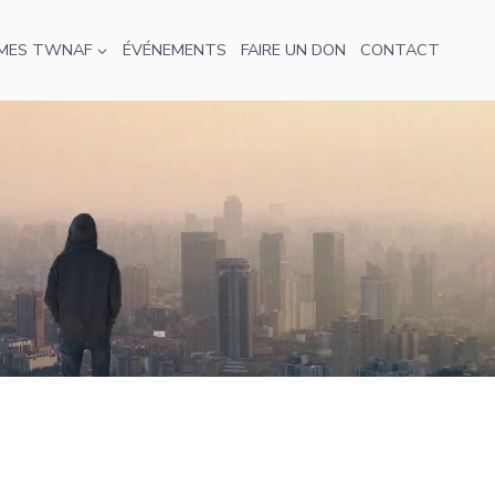
MES TWNAF
ÉVÉNEMENTS
FAIRE UN DON
CONTACT