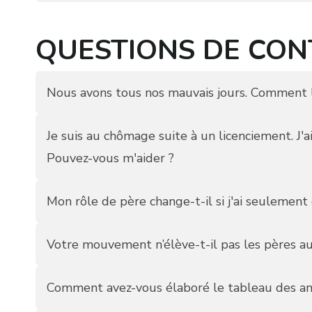
QUESTIONS DE CO
Nous avons tous nos mauvais jours. Comment l
Je suis au chômage suite à un licenciement. J'
Pouvez-vous m'aider ?
Mon rôle de père change-t-il si j'ai seulement 
Votre mouvement n’élève-t-il pas les pères au
Comment avez-vous élaboré le tableau des ann