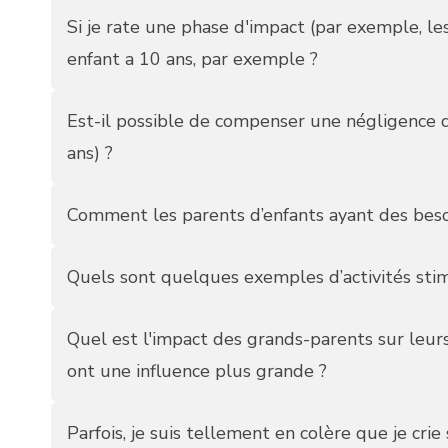
Si je rate une phase d'impact (par exemple, l
enfant a 10 ans, par exemple ?
Est-il possible de compenser une négligence d
ans) ?
Comment les parents d’enfants ayant des besoins
Quels sont quelques exemples d’activités stim
Quel est l'impact des grands-parents sur leurs
ont une influence plus grande ?
Parfois, je suis tellement en colère que je cr