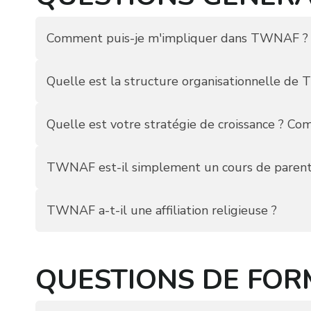
Comment puis-je m'impliquer dans TWNAF ?
Quelle est la structure organisationnelle d
Quelle est votre stratégie de croissance ? 
TWNAF est-il simplement un cours de parental
TWNAF a-t-il une affiliation religieuse ?
QUESTIONS DE FOR