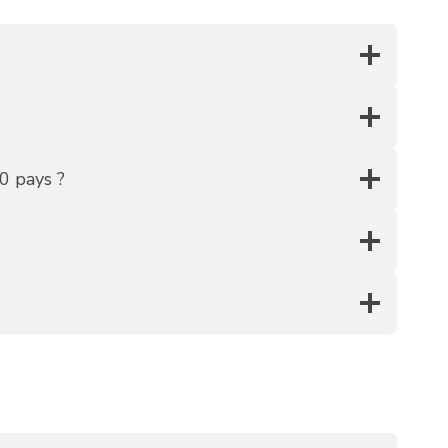
0 pays ?