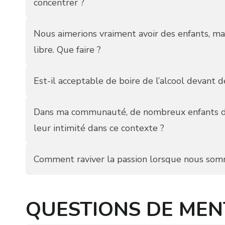
concentrer ?
Nous aimerions vraiment avoir des enfants, m
libre. Que faire ?
Est-il acceptable de boire de l’alcool devant d
Dans ma communauté, de nombreux enfants do
leur intimité dans ce contexte ?
Comment raviver la passion lorsque nous somm
QUESTIONS DE ME