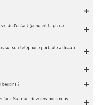
 vie de l'enfant (pendant la phase
mps sur son téléphone portable à discuter
s besoins ?
 enfant. Sur quoi devrions-nous nous