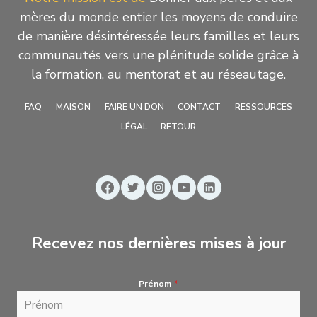
mères du monde entier les moyens de conduire
de manière désintéressée leurs familles et leurs
communautés vers une plénitude solide grâce à
la formation, au mentorat et au réseautage.
FAQ
MAISON
FAIRE UN DON
CONTACT
RESSOURCES
LÉGAL
RETOUR
Recevez nos dernières mises à jour
Prénom
*