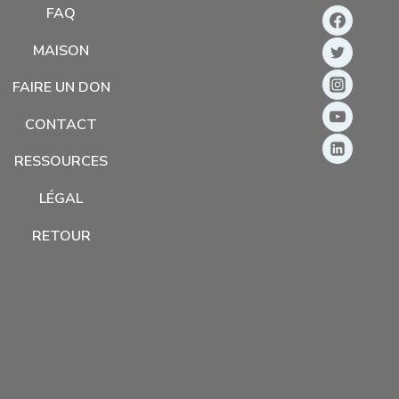
FAQ
MAISON
FAIRE UN DON
CONTACT
RESSOURCES
LÉGAL
RETOUR