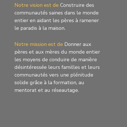
Notre vision est de
Construire des
communautés saines dans le monde
entier en aidant les pères à ramener
le paradis à la maison.
Notre mission est de
Donner aux
pères et aux mères du monde entier
les moyens de conduire de manière
désintéressée leurs familles et leurs
communautés vers une plénitude
solide grâce à la formation, au
mentorat et au réseautage.