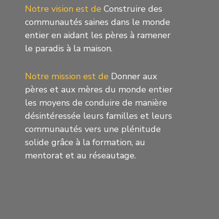
Notre vision est de
Construire des
communautés saines dans le monde
entier en aidant les pères à ramener
le paradis à la maison.
Notre mission est de
Donner aux
pères et aux mères du monde entier
les moyens de conduire de manière
désintéressée leurs familles et leurs
communautés vers une plénitude
solide grâce à la formation, au
mentorat et au réseautage.