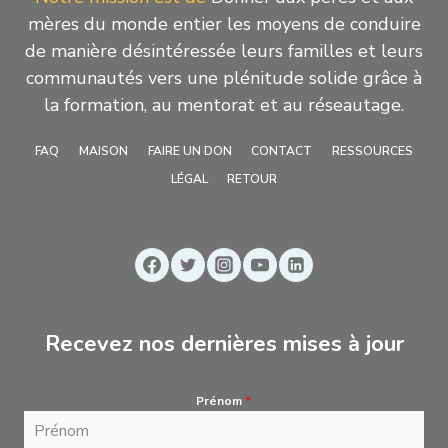
mères du monde entier les moyens de conduire
de manière désintéressée leurs familles et leurs
communautés vers une plénitude solide grâce à
la formation, au mentorat et au réseautage.
FAQ
MAISON
FAIRE UN DON
CONTACT
RESSOURCES
LÉGAL
RETOUR
Recevez nos dernières mises à jour
Prénom
*