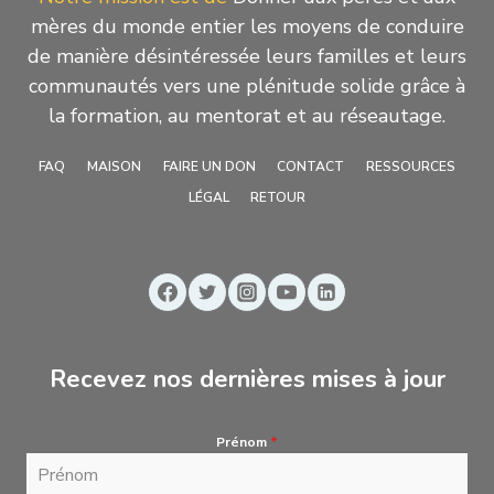
mères du monde entier les moyens de conduire
de manière désintéressée leurs familles et leurs
communautés vers une plénitude solide grâce à
la formation, au mentorat et au réseautage.
FAQ
MAISON
FAIRE UN DON
CONTACT
RESSOURCES
LÉGAL
RETOUR
Recevez nos dernières mises à jour
Prénom
*