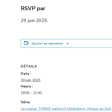
RSVP par
29 juin 2025.
Ajouter au calendrier
DÉTAILS
Date :
30 juin 2025
Heure :
18:00 - 21:00
Série:
Les papas TWNAF parlent || Helderberg, Afrique du Sud