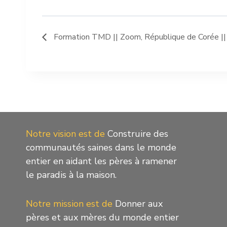
Formation TMD || Zoom, République de Corée |
Notre vision est de
Construire des
communautés saines dans le monde
entier en aidant les pères à ramener
le paradis à la maison.
Notre mission est de
Donner aux
pères et aux mères du monde entier