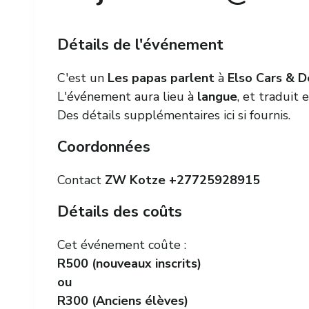
Détails de l'événement
C'est un
Les papas parlent
à
Elso Cars & D
L'événement aura lieu à
langue
, et traduit 
Des détails supplémentaires ici si fournis.
Coordonnées
Contact
ZW Kotze
+27725928915
Détails des coûts
Cet événement coûte :
R500 (nouveaux inscrits)
ou
R300 (Anciens élèves)