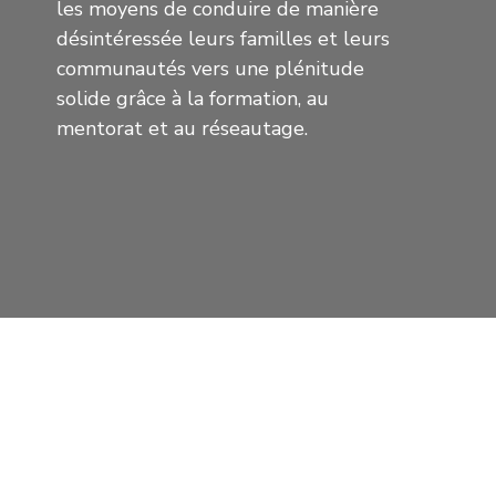
les moyens de conduire de manière
désintéressée leurs familles et leurs
communautés vers une plénitude
solide grâce à la formation, au
mentorat et au réseautage.