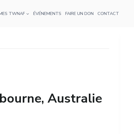
MES TWNAF
ÉVÉNEMENTS
FAIRE UN DON
CONTACT
bourne, Australie