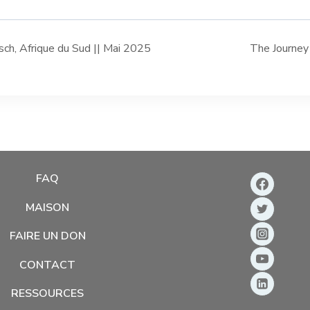
h, Afrique du Sud || Mai 2025
The Journey 
FAQ
MAISON
FAIRE UN DON
CONTACT
RESSOURCES