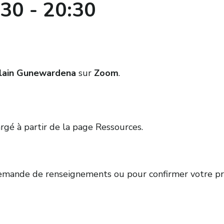
:30
-
20:30
lain Gunewardena
sur
Zoom
.
rgé à partir de la page Ressources.
mande de renseignements ou pour confirmer votre pr