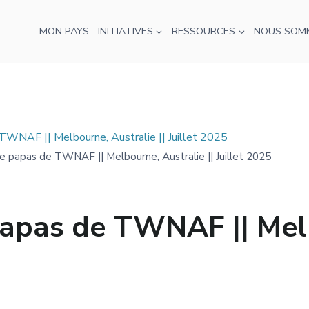
MON PAYS
INITIATIVES
RESSOURCES
NOUS SOM
TWNAF || Melbourne, Australie || Juillet 2025
re papas de TWNAF || Melbourne, Australie || Juillet 2025
papas de TWNAF || Mel