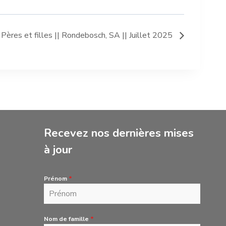
Pères et filles || Rondebosch, SA || Juillet 2025
Recevez nos dernières mises
à jour
Prénom
*
Nom de famille
*