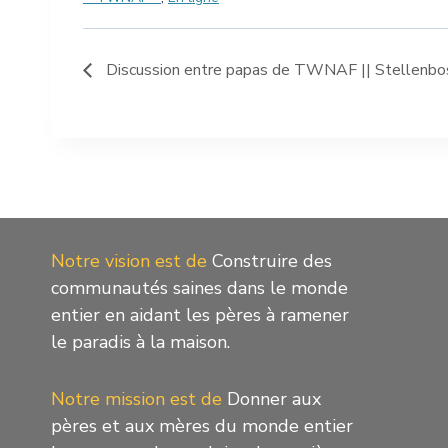
Discussion entre papas de TWNAF || Stellenbosc
Notre vision est de
Construire des
communautés saines dans le monde
entier en aidant les pères à ramener
le paradis à la maison.
Notre mission est de
Donner aux
pères et aux mères du monde entier