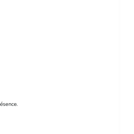
ésence.