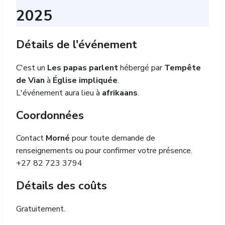
2025
Détails de l'événement
C'est un
Les papas parlent
hébergé par
Tempête
de Vian
à
Église impliquée
.
L'événement aura lieu à
afrikaans
.
Coordonnées
Contact
Morné
pour toute demande de
renseignements ou pour confirmer votre présence.
+27 82 723 3794
Détails des coûts
Gratuitement.