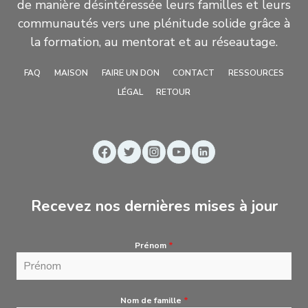
de manière désintéressée leurs familles et leurs
communautés vers une plénitude solide grâce à
la formation, au mentorat et au réseautage.
FAQ
MAISON
FAIRE UN DON
CONTACT
RESSOURCES
LÉGAL
RETOUR
Recevez nos dernières mises à jour
Prénom
*
Nom de famille
*