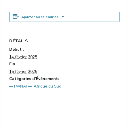
Ajouter au calendrier
DÉTAILS
Début :
14 février 2025
Fin :
15 février 2025
Catégories d’Évènement:
—TWNAF—
,
Afrique du Sud