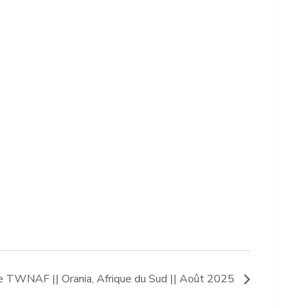
de TWNAF || Orania, Afrique du Sud || Août 2025