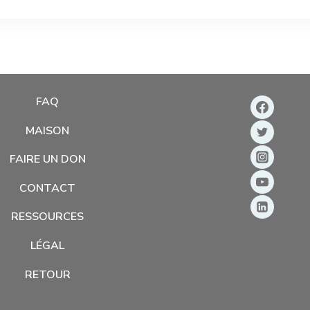
FAQ
MAISON
FAIRE UN DON
CONTACT
RESSOURCES
LÉGAL
RETOUR