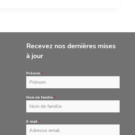
Recevez nos dernières mises
à jour
Prénom
*
Nom de famille
*
E-mail
*