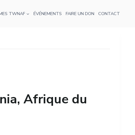
MES TWNAF
ÉVÉNEMENTS
FAIRE UN DON
CONTACT
ia, Afrique du