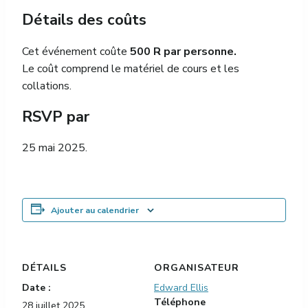
Détails des coûts
Cet événement coûte
500 R par personne.
Le coût comprend le matériel de cours et les
collations.
RSVP par
25 mai 2025.
Ajouter au calendrier
DÉTAILS
ORGANISATEUR
Date :
Edward Ellis
Téléphone
28 juillet 2025