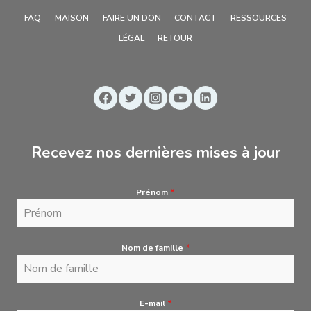
FAQ
MAISON
FAIRE UN DON
CONTACT
RESSOURCES
LÉGAL
RETOUR
Recevez nos dernières mises à jour
Prénom
*
Nom de famille
*
E-mail
*