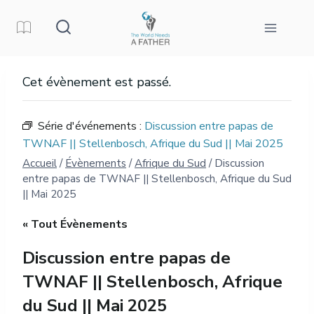
Aller
au
contenu
Cet évènement est passé.
Série d'événements :
Discussion entre papas de
TWNAF || Stellenbosch, Afrique du Sud || Mai 2025
Accueil
/
Évènements
/
Afrique du Sud
/
Discussion
entre papas de TWNAF || Stellenbosch, Afrique du Sud
|| Mai 2025
« Tout Évènements
Discussion entre papas de
TWNAF || Stellenbosch, Afrique
du Sud || Mai 2025