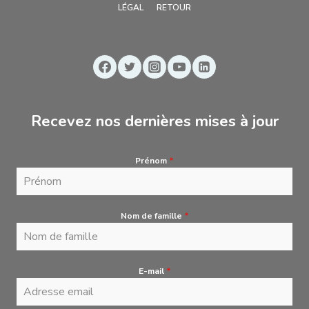
LÉGAL
RETOUR
Recevez nos dernières mises à jour
Prénom
*
Nom de famille
*
E-mail
*