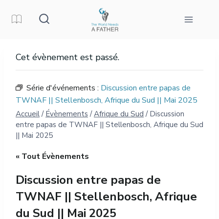
Aller
au
contenu
Cet évènement est passé.
Série d'événements :
Discussion entre papas de
TWNAF || Stellenbosch, Afrique du Sud || Mai 2025
Accueil
/
Évènements
/
Afrique du Sud
/
Discussion
entre papas de TWNAF || Stellenbosch, Afrique du Sud
|| Mai 2025
« Tout Évènements
Discussion entre papas de
TWNAF || Stellenbosch, Afrique
du Sud || Mai 2025