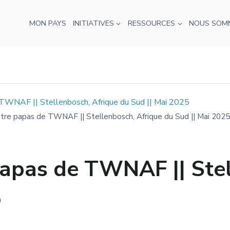
MON PAYS
INITIATIVES
RESSOURCES
NOUS SOM
 TWNAF || Stellenbosch, Afrique du Sud || Mai 2025
ntre papas de TWNAF || Stellenbosch, Afrique du Sud || Mai 2025
papas de TWNAF || Stel
5