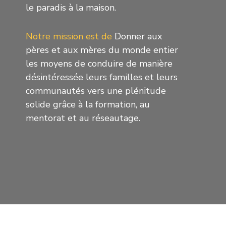
le paradis à la maison.
Notre mission est de
Donner aux
pères et aux mères du monde entier
les moyens de conduire de manière
désintéressée leurs familles et leurs
communautés vers une plénitude
solide grâce à la formation, au
mentorat et au réseautage.