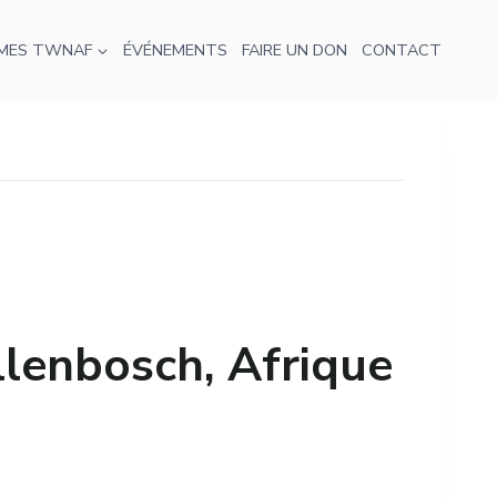
MES TWNAF
ÉVÉNEMENTS
FAIRE UN DON
CONTACT
lenbosch, Afrique