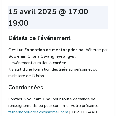
15 avril 2025 @ 17:00
-
19:00
Détails de l'événement
C'est un
Formation de mentor principal
hébergé par
Soo-nam Choi
à
Gwangmyeong-si
.
L'événement aura lieu à
coréen
.
Il s’agit d’une formation destinée au personnel du
ministère de l’Union.
Coordonnées
Contact
Soo-nam Choi
pour toute demande de
renseignements ou pour confirmer votre présence.
fatherhoodkorea.choi@gmail.com
| +82 10 6440