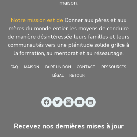
maison.
Notre mission est de
Donner aux pères et aux
mères du monde entier les moyens de conduire
de manière désintéressée leurs familles et leurs
communautés vers une plénitude solide grâce à
la formation, au mentorat et au réseautage.
FAQ
MAISON
FAIRE UN DON
CONTACT
RESSOURCES
LÉGAL
RETOUR
Recevez nos dernières mises à jour