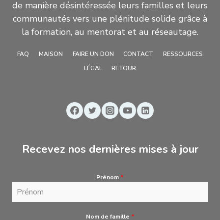
de manière désintéressée leurs familles et leurs
communautés vers une plénitude solide grâce à
la formation, au mentorat et au réseautage.
FAQ
MAISON
FAIRE UN DON
CONTACT
RESSOURCES
LÉGAL
RETOUR
Recevez nos dernières mises à jour
Prénom
*
Nom de famille
*