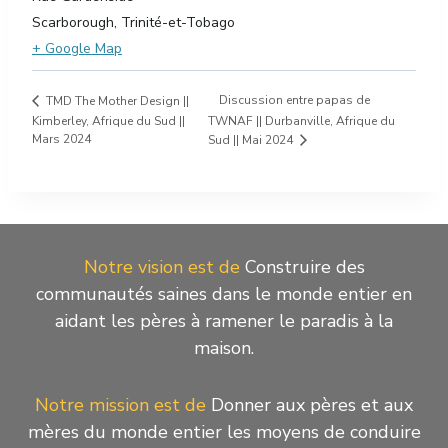
Scarborough
,
Trinité-et-Tobago
+ Google Map
Discussion entre papas de
TMD The Mother Design ||
Kimberley, Afrique du Sud ||
TWNAF || Durbanville, Afrique du
Mars 2024
Sud || Mai 2024
Notre vision est de
Construire des
communautés saines dans le monde entier en
aidant les pères à ramener le paradis à la
maison.
Notre mission est de
Donner aux pères et aux
mères du monde entier les moyens de conduire