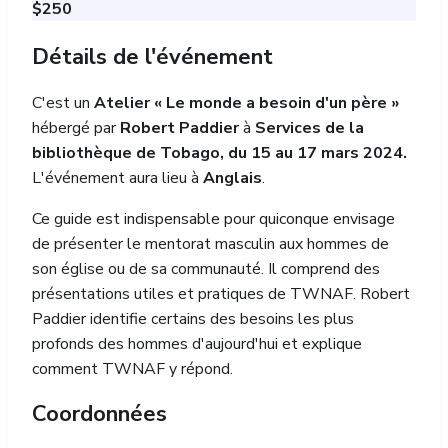
$250
Détails de l'événement
C'est un
Atelier « Le monde a besoin d'un père »
hébergé par
Robert Paddier
à
Services de la
bibliothèque de Tobago, du 15 au 17 mars 2024.
L'événement aura lieu à
Anglais
.
Ce guide est indispensable pour quiconque envisage
de présenter le mentorat masculin aux hommes de
son église ou de sa communauté. Il comprend des
présentations utiles et pratiques de TWNAF. Robert
Paddier identifie certains des besoins les plus
profonds des hommes d'aujourd'hui et explique
comment TWNAF y répond.
Coordonnées