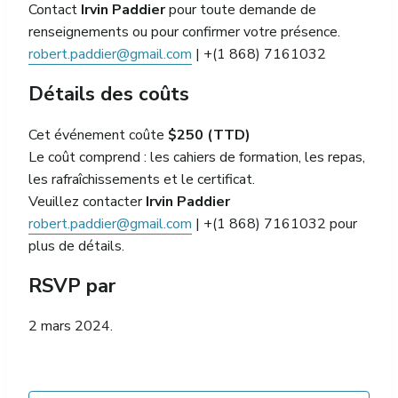
Contact
Irvin Paddier
pour toute demande de
renseignements ou pour confirmer votre présence.
robert.paddier@gmail.com
| +(1 868) 7161032
Détails des coûts
Cet événement coûte
$250 (TTD)
Le coût comprend : les cahiers de formation, les repas,
les rafraîchissements et le certificat.
Veuillez contacter
Irvin Paddier
robert.paddier@gmail.com
| +(1 868) 7161032 pour
plus de détails.
RSVP par
2 mars 2024.