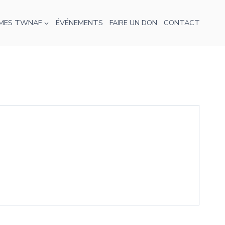
MES TWNAF
ÉVÉNEMENTS
FAIRE UN DON
CONTACT