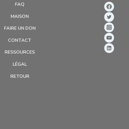
FAQ
MAISON
FAIRE UN DON
CONTACT
RESSOURCES
LÉGAL
RETOUR