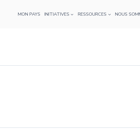
MON PAYS
INITIATIVES
RESSOURCES
NOUS SOM