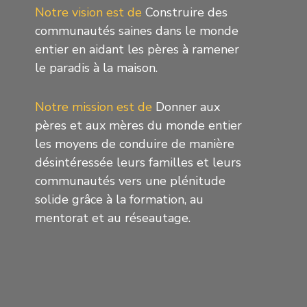
Notre vision est de
Construire des
communautés saines dans le monde
entier en aidant les pères à ramener
le paradis à la maison.
Notre mission est de
Donner aux
pères et aux mères du monde entier
les moyens de conduire de manière
désintéressée leurs familles et leurs
communautés vers une plénitude
solide grâce à la formation, au
mentorat et au réseautage.