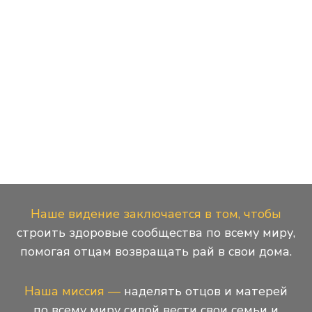
Наше видение заключается в том, чтобы
строить здоровые сообщества по всему миру,
помогая отцам возвращать рай в свои дома.
Наша миссия —
наделять отцов и матерей
по всему миру силой вести свои семьи и