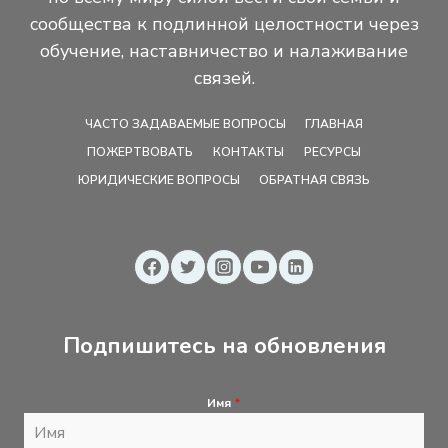
сообщества к подлинной целостности через
обучение, наставничество и налаживание
связей.
ЧАСТО ЗАДАВАЕМЫЕ ВОПРОСЫ
ГЛАВНАЯ
ПОЖЕРТВОВАТЬ
КОНТАКТЫ
РЕСУРСЫ
ЮРИДИЧЕСКИЕ ВОПРОСЫ
ОБРАТНАЯ СВЯЗЬ
Подпишитесь на обновления
Имя
*