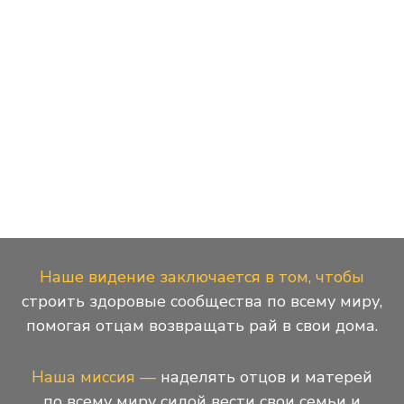
Наше видение заключается в том, чтобы
строить здоровые сообщества по всему миру,
помогая отцам возвращать рай в свои дома.
Наша миссия —
наделять отцов и матерей
по всему миру силой вести свои семьи и