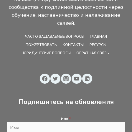
сообщества к подлинной целостности через
обучение, наставничество и налаживание
связей.
ЧАСТО ЗАДАВАЕМЫЕ ВОПРОСЫ
ГЛАВНАЯ
ПОЖЕРТВОВАТЬ
КОНТАКТЫ
РЕСУРСЫ
ЮРИДИЧЕСКИЕ ВОПРОСЫ
ОБРАТНАЯ СВЯЗЬ
Подпишитесь на обновления
Имя
*