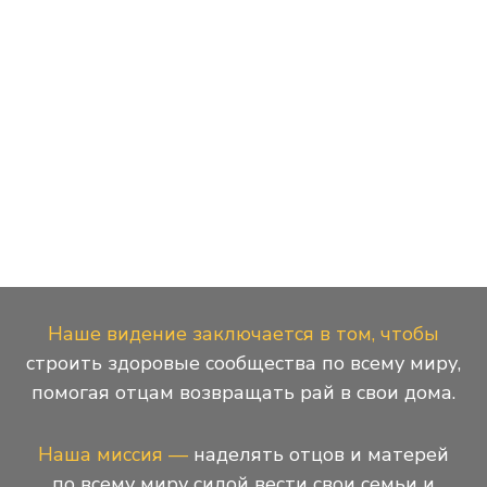
Наше видение заключается в том, чтобы
строить здоровые сообщества по всему миру,
помогая отцам возвращать рай в свои дома.
Наша миссия —
наделять отцов и матерей
по всему миру силой вести свои семьи и