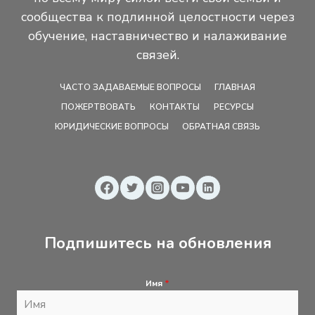
сообщества к подлинной целостности через
обучение, наставничество и налаживание
связей.
ЧАСТО ЗАДАВАЕМЫЕ ВОПРОСЫ
ГЛАВНАЯ
ПОЖЕРТВОВАТЬ
КОНТАКТЫ
РЕСУРСЫ
ЮРИДИЧЕСКИЕ ВОПРОСЫ
ОБРАТНАЯ СВЯЗЬ
Подпишитесь на обновления
Имя
*