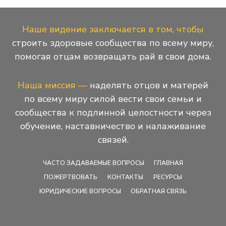
Наше видение заключается в том, чтобы
строить здоровые сообщества по всему миру,
помогая отцам возвращать рай в свои дома.
Наша миссия —
наделять отцов и матерей
по всему миру силой вести свои семьи и
сообщества к подлинной целостности через
обучение, наставничество и налаживание
связей.
ЧАСТО ЗАДАВАЕМЫЕ ВОПРОСЫ
ГЛАВНАЯ
ПОЖЕРТВОВАТЬ
КОНТАКТЫ
РЕСУРСЫ
ЮРИДИЧЕСКИЕ ВОПРОСЫ
ОБРАТНАЯ СВЯЗЬ