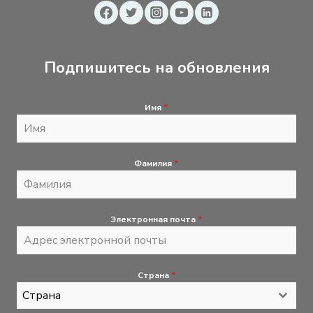
Подпишитесь на обновления
Имя
*
Фамилия
*
Электронная почта
*
Страна
*
Страна