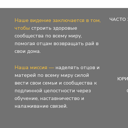
ЧАСТО
Наше видение заключается в том,
чтобы
строить здоровые
сообщества по всему миру,
помогая отцам возвращать рай в
свои дома.
Наша миссия —
наделять отцов и
матерей по всему миру силой
ЮРИ
вести свои семьи и сообщества к
подлинной целостности через
обучение, наставничество и
налаживание связей.