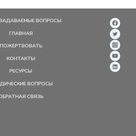
 ЗАДАВАЕМЫЕ ВОПРОСЫ
ГЛАВНАЯ
ПОЖЕРТВОВАТЬ
КОНТАКТЫ
РЕСУРСЫ
ДИЧЕСКИЕ ВОПРОСЫ
ОБРАТНАЯ СВЯЗЬ