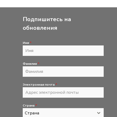
Подпишитесь на
обновления
Имя
*
Фамилия
*
Электронная почта
*
Страна
*
Страна