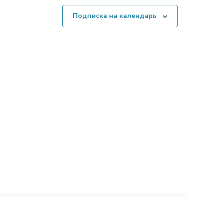
Подписка на календарь