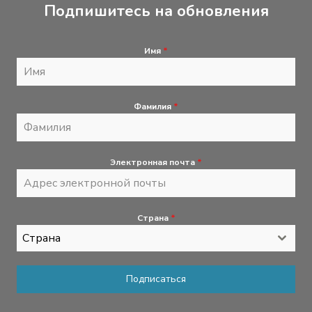
Подпишитесь на обновления
Имя
*
Фамилия
*
Электронная почта
*
Страна
*
Страна
Подписаться