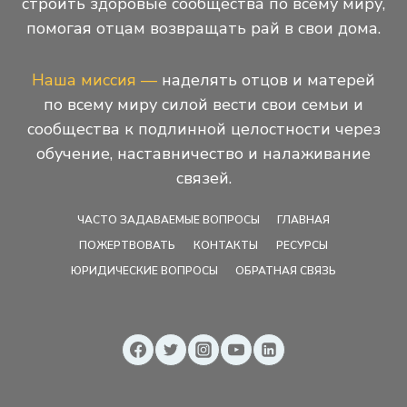
строить здоровые сообщества по всему миру,
помогая отцам возвращать рай в свои дома.
Наша миссия —
наделять отцов и матерей
по всему миру силой вести свои семьи и
сообщества к подлинной целостности через
обучение, наставничество и налаживание
связей.
ЧАСТО ЗАДАВАЕМЫЕ ВОПРОСЫ
ГЛАВНАЯ
ПОЖЕРТВОВАТЬ
КОНТАКТЫ
РЕСУРСЫ
ЮРИДИЧЕСКИЕ ВОПРОСЫ
ОБРАТНАЯ СВЯЗЬ