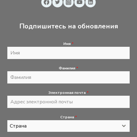
Подпишитесь на обновления
Имя
*
Фамилия
*
Электронная почта
*
Страна
*
Страна