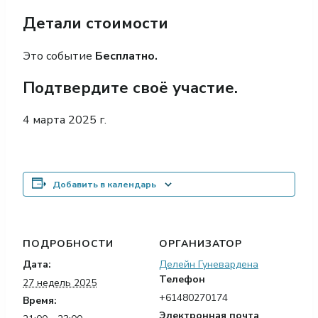
Детали стоимости
Это событие
Бесплатно.
Подтвердите своё участие.
4 марта 2025 г.
Добавить в календарь
ПОДРОБНОСТИ
ОРГАНИЗАТОР
Дата:
Делейн Гуневардена
Телефон
27 недель 2025
+61480270174
Время:
Электронная почта