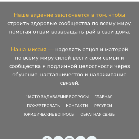
Наше видение заключается в том, чтобы
строить здоровые сообщества по всему миру,
помогая отцам возвращать рай в свои дома.
Наша миссия —
наделять отцов и матерей
по всему миру силой вести свои семьи и
сообщества к подлинной целостности через
обучение, наставничество и налаживание
связей.
ЧАСТО ЗАДАВАЕМЫЕ ВОПРОСЫ
ГЛАВНАЯ
ПОЖЕРТВОВАТЬ
КОНТАКТЫ
РЕСУРСЫ
ЮРИДИЧЕСКИЕ ВОПРОСЫ
ОБРАТНАЯ СВЯЗЬ