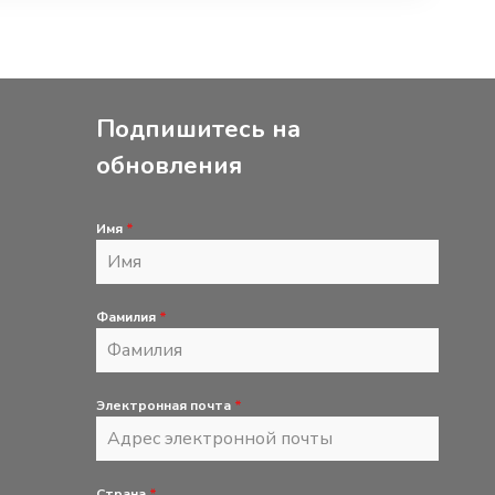
Подпишитесь на
обновления
Имя
*
Фамилия
*
Электронная почта
*
Страна
*