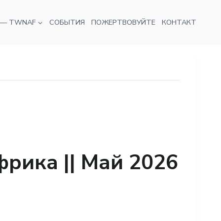
 — TWNAF
СОБЫТИЯ
ПОЖЕРТВОВУЙТЕ
КОНТАКТ
рика || Май 2026