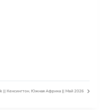
 || Кенсингтон, Южная Африка || Май 2026