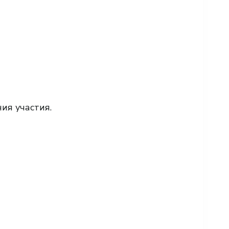
я участия.