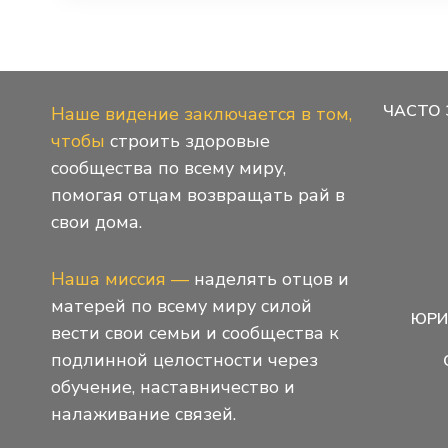
ЧАСТО
Наше видение заключается в том,
чтобы
строить здоровые
сообщества по всему миру,
помогая отцам возвращать рай в
свои дома.
Наша миссия —
наделять отцов и
матерей по всему миру силой
ЮРИ
вести свои семьи и сообщества к
подлинной целостности через
обучение, наставничество и
налаживание связей.