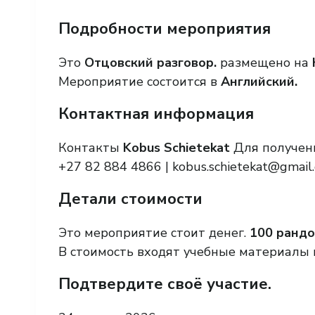
Подробности мероприятия
Это
Отцовский разговор.
размещено на
Мероприятие состоится в
Английский.
Контактная информация
Контакты
Kobus Schietekat
Для получен
+27 82 884 4866 |
kobus.schietekat@gmail
Детали стоимости
Это мероприятие стоит денег.
100 рандо
В стоимость входят учебные материалы 
Подтвердите своё участие.