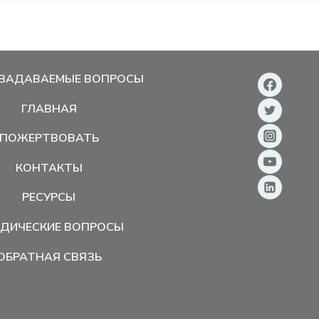
 ЗАДАВАЕМЫЕ ВОПРОСЫ
ГЛАВНАЯ
ПОЖЕРТВОВАТЬ
КОНТАКТЫ
РЕСУРСЫ
ДИЧЕСКИЕ ВОПРОСЫ
ОБРАТНАЯ СВЯЗЬ