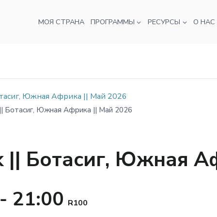
МОЯ СТРАНА
ПРОГРАММЫ
РЕСУРСЫ
О НАС
тасиг, Южная Африка || Май 2026
| Ботасиг, Южная Африка || Май 2026
|| Ботасиг, Южная Аф
-
21:00
R100