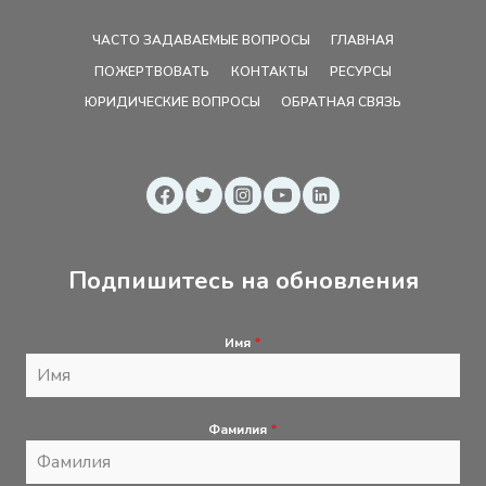
ЧАСТО ЗАДАВАЕМЫЕ ВОПРОСЫ
ГЛАВНАЯ
ПОЖЕРТВОВАТЬ
КОНТАКТЫ
РЕСУРСЫ
ЮРИДИЧЕСКИЕ ВОПРОСЫ
ОБРАТНАЯ СВЯЗЬ
Подпишитесь на обновления
Имя
*
Фамилия
*