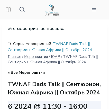
Перейти
к
контенту
Это мероприятие прошло.
Серия мероприятий:
TWNAF Dads Talk ||
Сентюрион, Южная Африка || Октябрь 2024
Главная
/
Мероприятия
/
ЮАР
/
TWNAF Dads Talk ||
Сентюрион, Южная Африка || Октябрь 2024
« Все Мероприятия
TWNAF Dads Talk || Сентюрион,
Южная Африка || Октябрь 2024
6 2024 @ 11:30
-
16:00