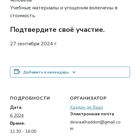
Учебные материалы и угощения включены в
стоимость.
Подтвердите своё участие.
27 сентября 2024 г.
Добавить в календарь
ПОДРОБНОСТИ
ОРГАНИЗАТОР
Дата:
Хаддон де Ваал
Электронная почта
6 2024
dewaalhaddon@gmail.co
Время:
m
11:30 - 16:00