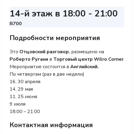
14-й этаж в 18:00
-
21:00
R700
Подробности мероприятия
Это
Отцовский разговор.
размещено на
Роберто Ругани
в
Торговый центр Wilro Corner
.
Мероприятие состоится в
Английский.
По четвергам (раз в две недели)
16, 30 апреля
14, 29 мая
11, 25 июня
9 июля
18:00 – 21:00
Контактная информация