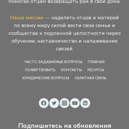
помогая отцам возвращать рай в свои дома.
Наша миссия —
наделять отцов и матерей
по всему миру силой вести свои семьи и
сообщества к подлинной целостности через
обучение, наставничество и налаживание
связей.
ЧАСТО ЗАДАВАЕМЫЕ ВОПРОСЫ
ГЛАВНАЯ
ПОЖЕРТВОВАТЬ
КОНТАКТЫ
РЕСУРСЫ
ЮРИДИЧЕСКИЕ ВОПРОСЫ
ОБРАТНАЯ СВЯЗЬ
Подпишитесь на обновления