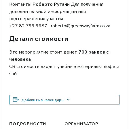
Контакты
Роберто Ругани
Для получения
дополнительной информации или
подтверждения участия.
+27 82 799 9687 |
roberto@greenwayfarm.co.za
Детали стоимости
Это мероприятие стоит денег.
700 рандов с
человека
C
В стоимость входят учебные материалы, кофе и
чай.
Добавить в календарь
ПОДРОБНОСТИ
ОРГАНИЗАТОР