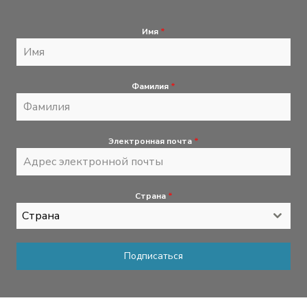
Имя
*
Фамилия
*
Электронная почта
*
Страна
*
Страна
Подписаться