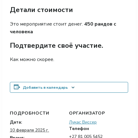
Детали стоимости
Это мероприятие стоит денег.
450 рандов с
человека
Подтвердите своё участие.
Как можно скорее.
Добавить в календарь
ПОДРОБНОСТИ
ОРГАНИЗАТОР
Дата:
Лукас Виссер
Телефон
10 февраля 2025 г.
+27 81 005 5452
Время: