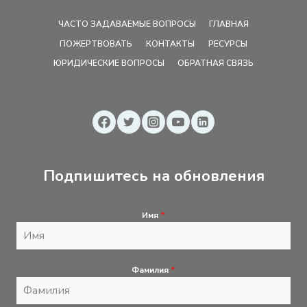
ЧАСТО ЗАДАВАЕМЫЕ ВОПРОСЫ
ГЛАВНАЯ
ПОЖЕРТВОВАТЬ
КОНТАКТЫ
РЕСУРСЫ
ЮРИДИЧЕСКИЕ ВОПРОСЫ
ОБРАТНАЯ СВЯЗЬ
Подпишитесь на обновления
Имя
*
Фамилия
*