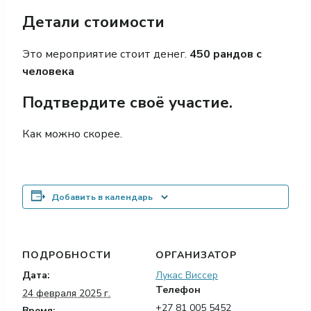
Детали стоимости
Это мероприятие стоит денег.
450 рандов с
человека
Подтвердите своё участие.
Как можно скорее.
Добавить в календарь
ПОДРОБНОСТИ
ОРГАНИЗАТОР
Дата:
Лукас Виссер
Телефон
24 февраля 2025 г.
+27 81 005 5452
Время: