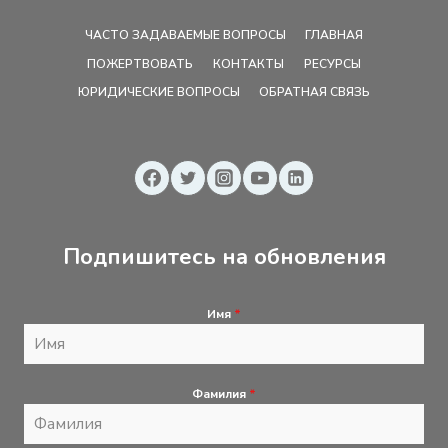
ЧАСТО ЗАДАВАЕМЫЕ ВОПРОСЫ
ГЛАВНАЯ
ПОЖЕРТВОВАТЬ
КОНТАКТЫ
РЕСУРСЫ
ЮРИДИЧЕСКИЕ ВОПРОСЫ
ОБРАТНАЯ СВЯЗЬ
Подпишитесь на обновления
Имя
*
Фамилия
*