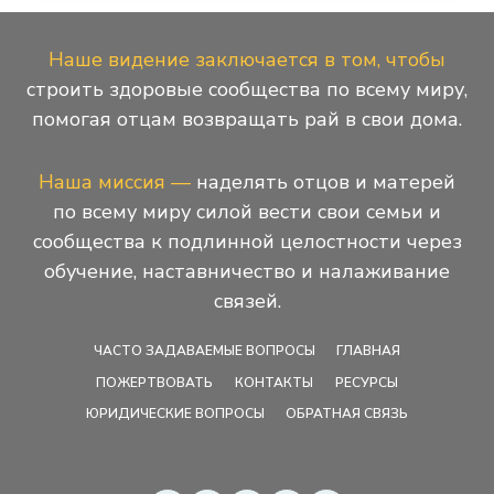
Наше видение заключается в том, чтобы
строить здоровые сообщества по всему миру,
помогая отцам возвращать рай в свои дома.
Наша миссия —
наделять отцов и матерей
по всему миру силой вести свои семьи и
сообщества к подлинной целостности через
обучение, наставничество и налаживание
связей.
ЧАСТО ЗАДАВАЕМЫЕ ВОПРОСЫ
ГЛАВНАЯ
ПОЖЕРТВОВАТЬ
КОНТАКТЫ
РЕСУРСЫ
ЮРИДИЧЕСКИЕ ВОПРОСЫ
ОБРАТНАЯ СВЯЗЬ