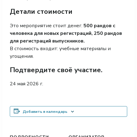
Детали стоимости
Это мероприятие стоит денег.
500 рандов с
человека для новых регистраций, 250 рандов
для регистраций выпускников.
В стоимость входит: учебные материалы и
угощения.
Подтвердите своё участие.
24 мая 2026 г.
Добавить в календарь