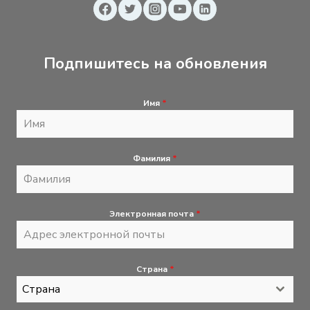
Подпишитесь на обновления
Имя
*
Фамилия
*
Электронная почта
*
Страна
*
Страна