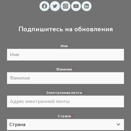
Подпишитесь на обновления
Имя
*
Фамилия
*
Электронная почта
*
Страна
*
Страна