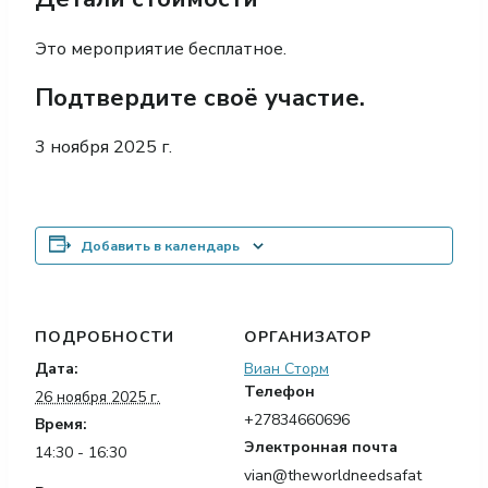
Это мероприятие бесплатное.
Подтвердите своё участие.
3 ноября 2025 г.
Добавить в календарь
ПОДРОБНОСТИ
ОРГАНИЗАТОР
Дата:
Виан Сторм
Телефон
26 ноября 2025 г.
+27834660696
Время:
Электронная почта
14:30 - 16:30
vian@theworldneedsafat