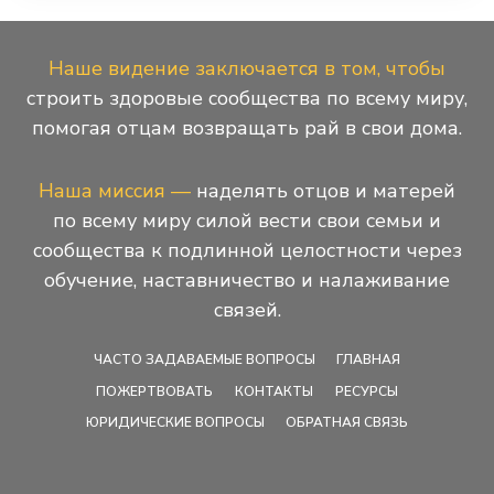
Наше видение заключается в том, чтобы
строить здоровые сообщества по всему миру,
помогая отцам возвращать рай в свои дома.
Наша миссия —
наделять отцов и матерей
по всему миру силой вести свои семьи и
сообщества к подлинной целостности через
обучение, наставничество и налаживание
связей.
ЧАСТО ЗАДАВАЕМЫЕ ВОПРОСЫ
ГЛАВНАЯ
ПОЖЕРТВОВАТЬ
КОНТАКТЫ
РЕСУРСЫ
ЮРИДИЧЕСКИЕ ВОПРОСЫ
ОБРАТНАЯ СВЯЗЬ