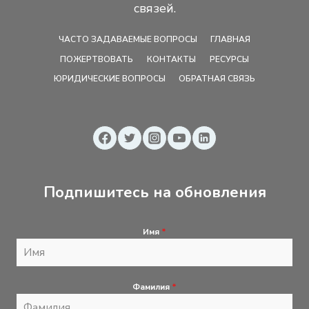
связей.
ЧАСТО ЗАДАВАЕМЫЕ ВОПРОСЫ
ГЛАВНАЯ
ПОЖЕРТВОВАТЬ
КОНТАКТЫ
РЕСУРСЫ
ЮРИДИЧЕСКИЕ ВОПРОСЫ
ОБРАТНАЯ СВЯЗЬ
Подпишитесь на обновления
Имя
*
Фамилия
*