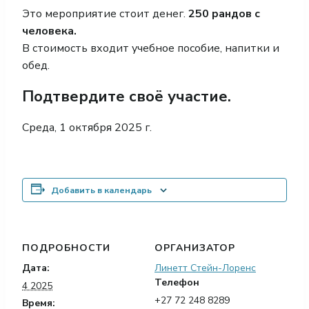
Это мероприятие стоит денег.
250 рандов с
человека.
В стоимость входит учебное пособие, напитки и
обед.
Подтвердите своё участие.
Среда, 1 октября 2025 г.
Добавить в календарь
ПОДРОБНОСТИ
ОРГАНИЗАТОР
Дата:
Линетт Стейн-Лоренс
Телефон
4 2025
+27 72 248 8289
Время: