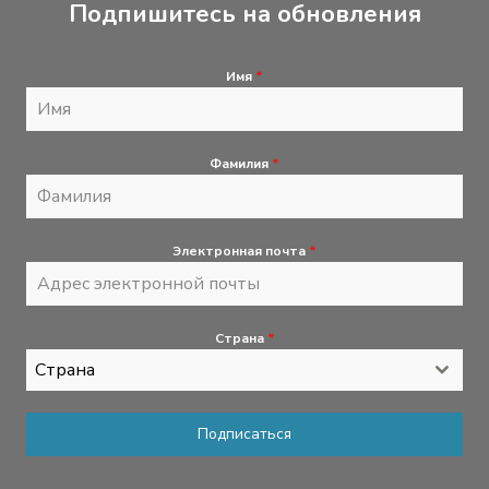
Подпишитесь на обновления
Имя
*
Фамилия
*
Электронная почта
*
Страна
*
Страна
Подписаться