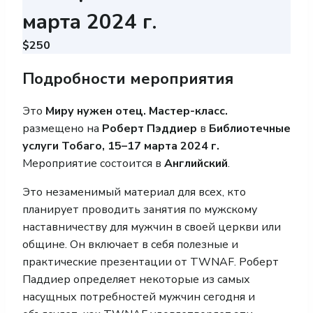
марта 2024 г.
$250
Подробности мероприятия
Это
Миру нужен отец. Мастер-класс.
размещено на
Роберт Пэддиер
в
Библиотечные
услуги Тобаго, 15–17 марта 2024 г.
Мероприятие состоится в
Английский
.
Это незаменимый материал для всех, кто
планирует проводить занятия по мужскому
наставничеству для мужчин в своей церкви или
общине. Он включает в себя полезные и
практические презентации от TWNAF. Роберт
Паддиер определяет некоторые из самых
насущных потребностей мужчин сегодня и