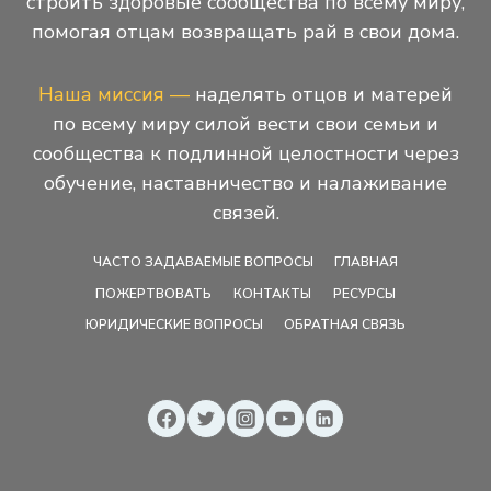
строить здоровые сообщества по всему миру,
помогая отцам возвращать рай в свои дома.
Наша миссия —
наделять отцов и матерей
по всему миру силой вести свои семьи и
сообщества к подлинной целостности через
обучение, наставничество и налаживание
связей.
ЧАСТО ЗАДАВАЕМЫЕ ВОПРОСЫ
ГЛАВНАЯ
ПОЖЕРТВОВАТЬ
КОНТАКТЫ
РЕСУРСЫ
ЮРИДИЧЕСКИЕ ВОПРОСЫ
ОБРАТНАЯ СВЯЗЬ