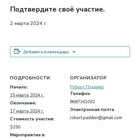
Подтвердите своё участие.
2 марта 2024 г.
Добавить в календарь
ПОДРОБНОСТИ
ОРГАНИЗАТОР
Начало:
Роберт Пэддиер
Телефон
15 марта 2024 г.
8687161032
Окончание:
Электронная почта
17 марта 2024 г.
robert.paddier@gmail.com
Стоимость участия:
$250
Мероприятие в