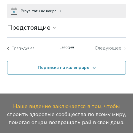
Результаты не найдены.
Заметка
Предстоящие
Выбрать
дату.
Cегодня
Следующее
Мероприятия
Предыдущее
Мероприя
Подписка на календарь
Наше видение заключается в том, чтобы
строить здоровые сообщества по всему миру,
помогая отцам возвращать рай в свои дома.