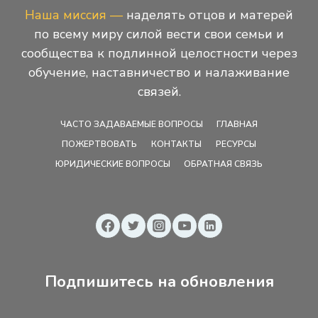
Наша миссия —
наделять отцов и матерей
по всему миру силой вести свои семьи и
сообщества к подлинной целостности через
обучение, наставничество и налаживание
связей.
ЧАСТО ЗАДАВАЕМЫЕ ВОПРОСЫ
ГЛАВНАЯ
ПОЖЕРТВОВАТЬ
КОНТАКТЫ
РЕСУРСЫ
ЮРИДИЧЕСКИЕ ВОПРОСЫ
ОБРАТНАЯ СВЯЗЬ
Подпишитесь на обновления