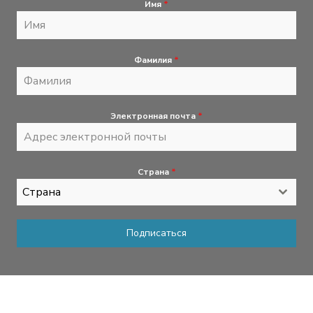
Имя
*
Фамилия
*
Электронная почта
*
Страна
*
Страна
Подписаться