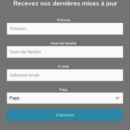
Recevez nos dernières mises à jour
Prénom
*
Nom de famille
*
E-mail
*
Pays
*
Pays
S'abonner