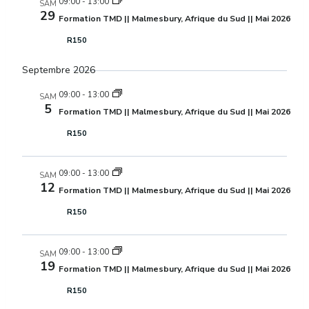
09:00
-
13:00
SAM
29
Formation TMD || Malmesbury, Afrique du Sud || Mai 2026
R150
Septembre 2026
09:00
-
13:00
SAM
5
Formation TMD || Malmesbury, Afrique du Sud || Mai 2026
R150
09:00
-
13:00
SAM
12
Formation TMD || Malmesbury, Afrique du Sud || Mai 2026
R150
09:00
-
13:00
SAM
19
Formation TMD || Malmesbury, Afrique du Sud || Mai 2026
R150