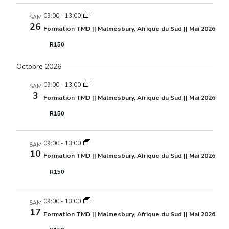
09:00
-
13:00
SAM
26
Formation TMD || Malmesbury, Afrique du Sud || Mai 2026
R150
Octobre 2026
09:00
-
13:00
SAM
3
Formation TMD || Malmesbury, Afrique du Sud || Mai 2026
R150
09:00
-
13:00
SAM
10
Formation TMD || Malmesbury, Afrique du Sud || Mai 2026
R150
09:00
-
13:00
SAM
17
Formation TMD || Malmesbury, Afrique du Sud || Mai 2026