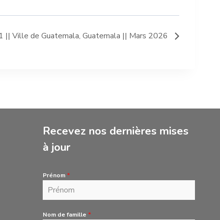
|| Ville de Guatemala, Guatemala || Mars 2026
Recevez nos dernières mises
à jour
Prénom
*
Nom de famille
*