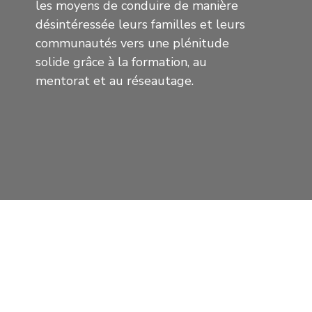
les moyens de conduire de manière
désintéressée leurs familles et leurs
communautés vers une plénitude
solide grâce à la formation, au
mentorat et au réseautage.