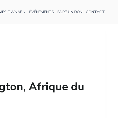
MES TWNAF
ÉVÉNEMENTS
FAIRE UN DON
CONTACT
gton, Afrique du