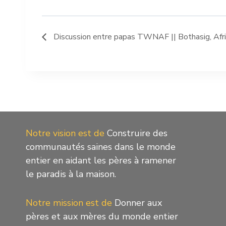
Discussion entre papas TWNAF || Bothasig, Afri
Notre vision est de
Construire des
communautés saines dans le monde
entier en aidant les pères à ramener
le paradis à la maison.
Notre mission est de
Donner aux
pères et aux mères du monde entier