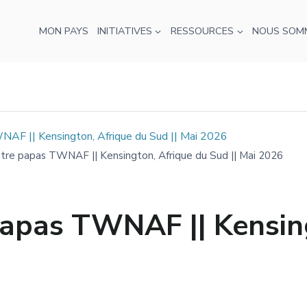
MON PAYS
INITIATIVES
RESSOURCES
NOUS SOM
NAF || Kensington, Afrique du Sud || Mai 2026
ntre papas TWNAF || Kensington, Afrique du Sud || Mai 2026
papas TWNAF || Kensin