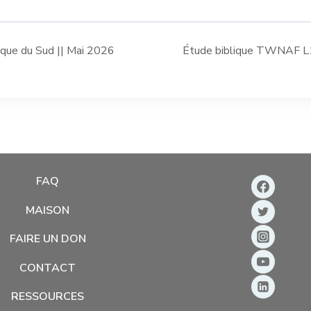
que du Sud || Mai 2026
Étude biblique TWNAF L1 
FAQ
MAISON
FAIRE UN DON
CONTACT
RESSOURCES