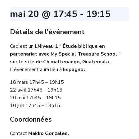
mai 20 @ 17:45
-
19:15
Détails de l'événement
Ceci est un L
Niveau 1 “ Étude biblique en
partenariat avec My Special Treasure School ”
sur le site de Chimaltenango, Guatemala.
L'événement aura lieu à
Espagnol.
18 mars 17h45 – 19h15
22 avril 17h45 – 19h15
20 mai 17h45 – 19h15
10 juin 17h45 – 19h15
Coordonnées
Contact
Makko Gonzales.