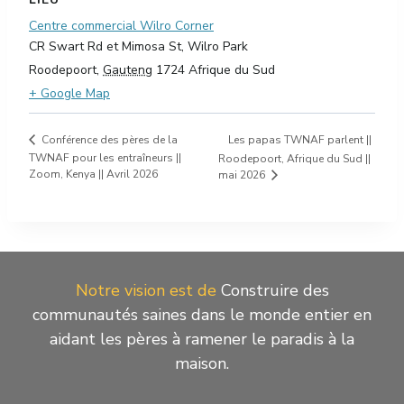
Centre commercial Wilro Corner
CR Swart Rd et Mimosa St, Wilro Park
Roodepoort
,
Gauteng
1724
Afrique du Sud
+ Google Map
Les papas TWNAF parlent ||
Conférence des pères de la
TWNAF pour les entraîneurs ||
Roodepoort, Afrique du Sud ||
Zoom, Kenya || Avril 2026
mai 2026
Notre vision est de
Construire des
communautés saines dans le monde entier en
aidant les pères à ramener le paradis à la
maison.