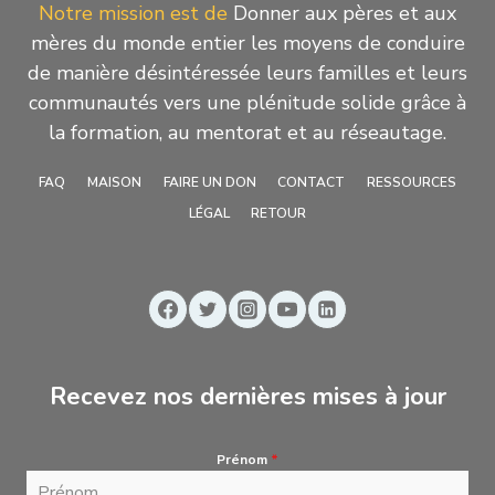
Notre mission est de
Donner aux pères et aux
mères du monde entier les moyens de conduire
de manière désintéressée leurs familles et leurs
communautés vers une plénitude solide grâce à
la formation, au mentorat et au réseautage.
FAQ
MAISON
FAIRE UN DON
CONTACT
RESSOURCES
LÉGAL
RETOUR
Recevez nos dernières mises à jour
Prénom
*