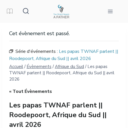
Aller
au
contenu
Cet évènement est passé.
Série d'événements :
Les papas TWNAF parlent ||
Roodepoort, Afrique du Sud || avril 2026
Accueil
/
Évènements
/
Afrique du Sud
/
Les papas
TWNAF parlent || Roodepoort, Afrique du Sud || avril
2026
« Tout Évènements
Les papas TWNAF parlent ||
Roodepoort, Afrique du Sud ||
avril 2026