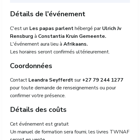
Détails de l'événement
C'est un
Les papas parlent
hébergé par
Ulrich Jv
Rensburg
à
Constantia Kruin Gemeente.
L'événement aura lieu à
Afrikaans.
Les horaires seront confirmés ultérieurement.
Coordonnées
Contact
Leandra Seyfferdt
sur
+27 79 244 1277
pour toute demande de renseignements ou pour
confirmer votre présence.
Détails des coûts
Cet événement est gratuit
Un manuel de formation sera fourni, les livres TWNAF
seront en vente.