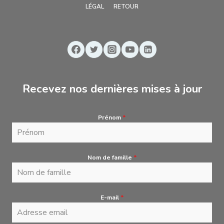
LÉGAL
RETOUR
Recevez nos dernières mises à jour
Prénom
*
Nom de famille
*
E-mail
*