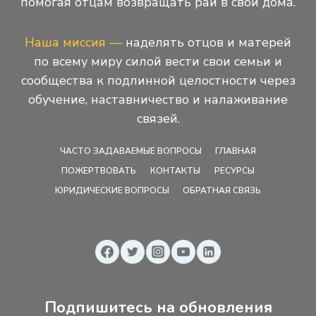
помогая отцам возвращать рай в свои дома.
Наша миссия —
наделять отцов и матерей
по всему миру силой вести свои семьи и
сообщества к подлинной целостности через
обучение, наставничество и налаживание
связей.
ЧАСТО ЗАДАВАЕМЫЕ ВОПРОСЫ
ГЛАВНАЯ
ПОЖЕРТВОВАТЬ
КОНТАКТЫ
РЕСУРСЫ
ЮРИДИЧЕСКИЕ ВОПРОСЫ
ОБРАТНАЯ СВЯЗЬ
Подпишитесь на обновления