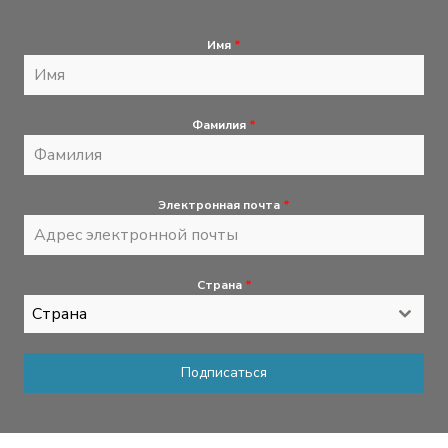
Имя
*
Фамилия
*
Электронная почта
*
Страна
*
Страна
Подписаться